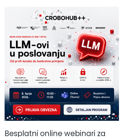
Besplatni online webinari za