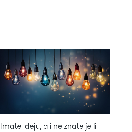
Imate ideju, ali ne znate je li