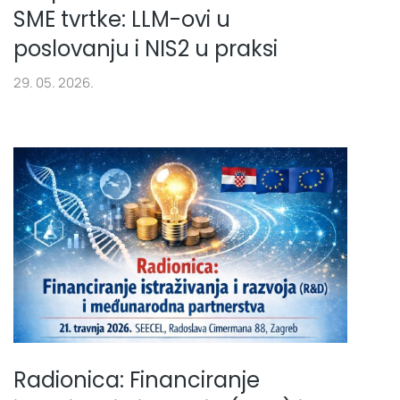
SME tvrtke: LLM-ovi u
poslovanju i NIS2 u praksi
29. 05. 2026.
Radionica: Financiranje