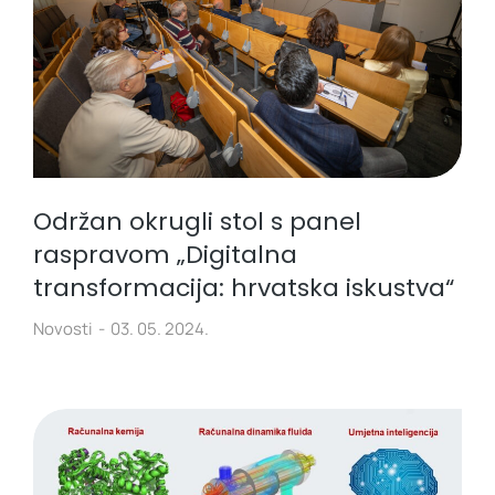
Održan okrugli stol s panel
raspravom „Digitalna
transformacija: hrvatska iskustva“
Novosti
03. 05. 2024.