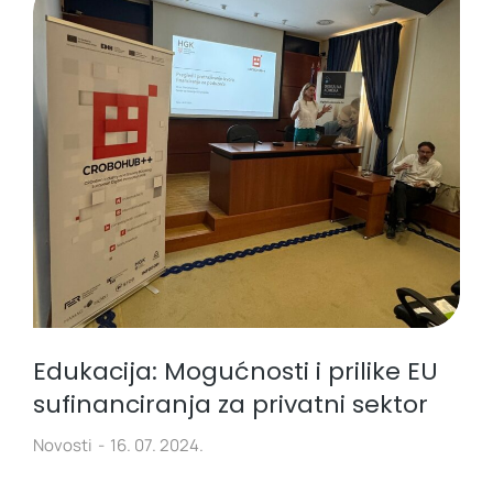
Edukacija: Mogućnosti i prilike EU
sufinanciranja za privatni sektor
Novosti
16. 07. 2024.