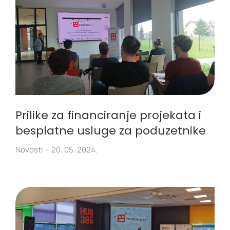
Prilike za financiranje projekata i
besplatne usluge za poduzetnike
Novosti
20. 05. 2024.