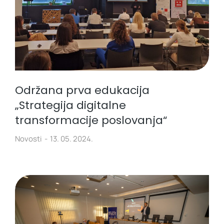
Održana prva edukacija
„Strategija digitalne
transformacije poslovanja“
Novosti
13. 05. 2024.