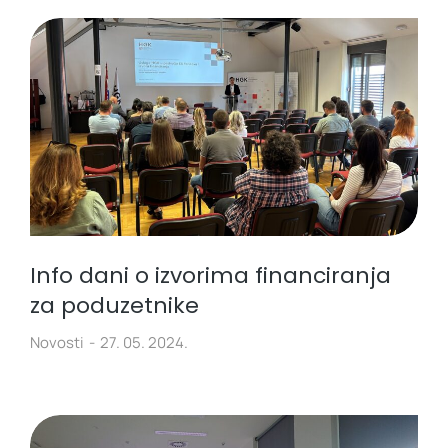
Info dani o izvorima financiranja
za poduzetnike
Novosti
27. 05. 2024.