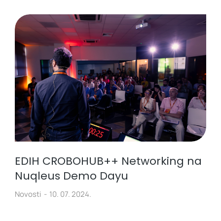
EDIH CROBOHUB++ Networking na
Nuqleus Demo Dayu
Novosti
10. 07. 2024.