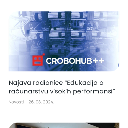
Najava radionice “Edukacija o
računarstvu visokih performansi”
Novosti
26. 08. 2024.