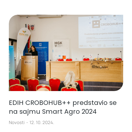
EDIH CROBOHUB++ predstavio se
na sajmu Smart Agro 2024
Novosti
12. 10. 2024.