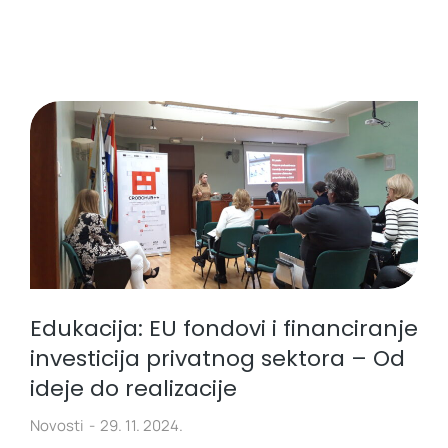
Edukacija: EU fondovi i financiranje
investicija privatnog sektora – Od
ideje do realizacije
Novosti
29. 11. 2024.