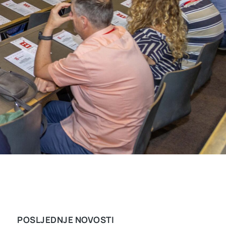
POSLJEDNJE NOVOSTI