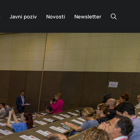
a
Javni poziv
Novosti
Newsletter