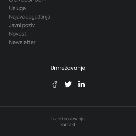
Usluge
Najava događanja
Javni poziv
Novosti
Newsletter
Umrežavanje
Uvjeti poslovanja
Kontakt