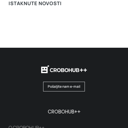
ISTAKNUTE NOVOSTI
Pošaljite nam e-mail
CROBOHUB++
O CROBOHUB++