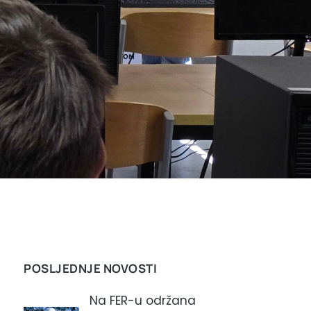
POSLJEDNJE NOVOSTI
Na FER-u održana