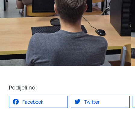
Podijeli na:
Facebook
Twitter