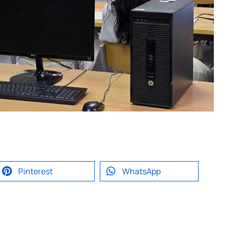
Pinterest
WhatsApp