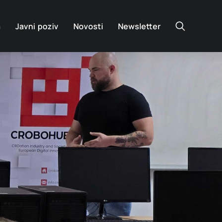
a
Javni poziv
Novosti
Newsletter