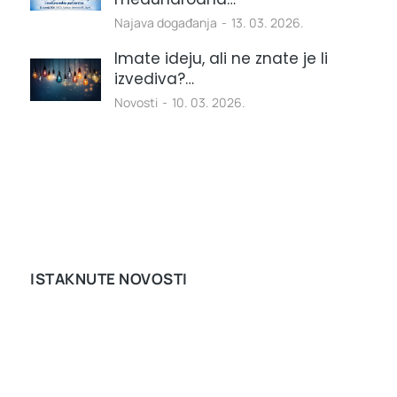
Najava događanja
13. 03. 2026.
Imate ideju, ali ne znate je li
izvediva?…
Novosti
10. 03. 2026.
ISTAKNUTE NOVOSTI