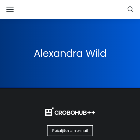
Alexandra Wild
Pošaljite nam e-mail