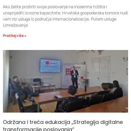
Ako želite proširiti svoje poslovanje na inozemna tržišta i
unaprijediti izvozne kapacitete, Hrvatska gospodarska komora nudi
vam niz usluga iz područja internacionalizacije. Putem usluge
Umrežavanje
Pročitaj više »
Održana i treća edukacija „Strategija digitalne
transformacije poslovanja“