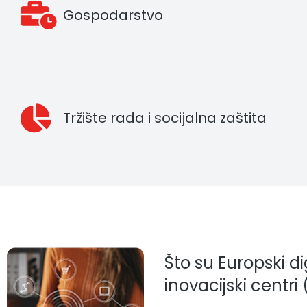
Gospodarstvo
Tržište rada i socijalna zaštita
Što su Europski di
inovacijski centri