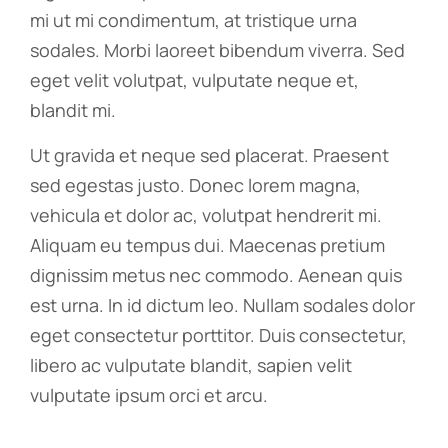
mi ut mi condimentum, at tristique urna
sodales. Morbi laoreet bibendum viverra. Sed
eget velit volutpat, vulputate neque et,
blandit mi.
Ut gravida et neque sed placerat. Praesent
sed egestas justo. Donec lorem magna,
vehicula et dolor ac, volutpat hendrerit mi.
Aliquam eu tempus dui. Maecenas pretium
dignissim metus nec commodo. Aenean quis
est urna. In id dictum leo. Nullam sodales dolor
eget consectetur porttitor. Duis consectetur,
libero ac vulputate blandit, sapien velit
vulputate ipsum orci et arcu.