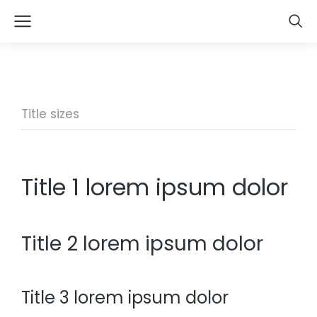
Title sizes
Title 1 lorem ipsum dolor
Title 2 lorem ipsum dolor
Title 3 lorem ipsum dolor