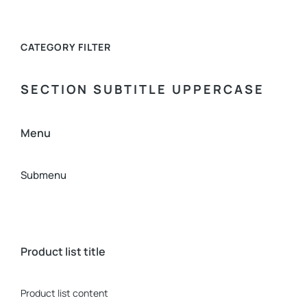
CATEGORY FILTER
SECTION SUBTITLE UPPERCASE
Menu
Submenu
Product list title
Product list content