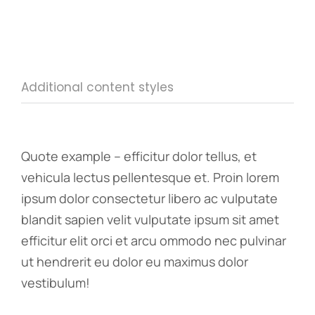
Additional content styles
Quote example – efficitur dolor tellus, et
vehicula lectus pellentesque et. Proin lorem
ipsum dolor consectetur libero ac vulputate
blandit sapien velit vulputate ipsum sit amet
efficitur elit orci et arcu ommodo nec pulvinar
ut hendrerit eu dolor eu maximus dolor
vestibulum!