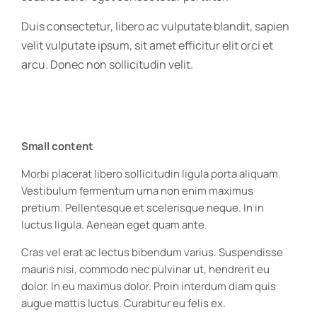
Duis consectetur, libero ac vulputate blandit, sapien
velit vulputate ipsum, sit amet efficitur elit orci et
arcu. Donec non sollicitudin velit.
Small content
Morbi placerat libero sollicitudin ligula porta aliquam.
Vestibulum fermentum urna non enim maximus
pretium. Pellentesque et scelerisque neque. In in
luctus ligula. Aenean eget quam ante.
Cras vel erat ac lectus bibendum varius. Suspendisse
mauris nisi, commodo nec pulvinar ut, hendrerit eu
dolor. In eu maximus dolor. Proin interdum diam quis
augue mattis luctus. Curabitur eu felis ex.