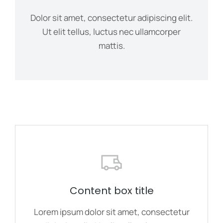
Dolor sit amet, consectetur adipiscing elit.
Ut elit tellus, luctus nec ullamcorper
mattis.
Content box title
Lorem ipsum dolor sit amet, consectetur