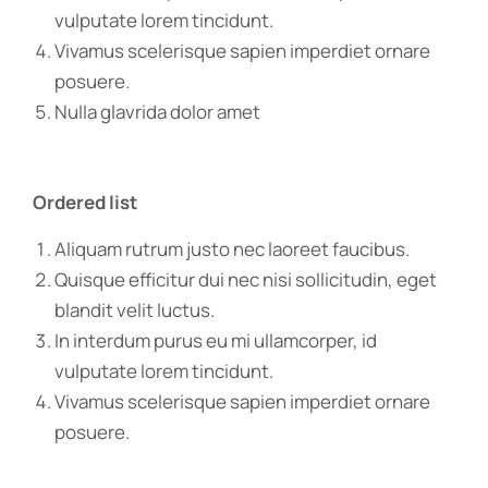
vulputate lorem tincidunt.
Vivamus scelerisque sapien imperdiet ornare
posuere.
Nulla glavrida dolor amet
Ordered list
Aliquam rutrum justo nec laoreet faucibus.
Quisque efficitur dui nec nisi sollicitudin, eget
blandit velit luctus.
In interdum purus eu mi ullamcorper, id
vulputate lorem tincidunt.
Vivamus scelerisque sapien imperdiet ornare
posuere.