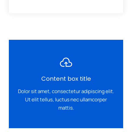
Content box title
Dolor sit amet, consectetur adipiscing elit.
Ut elit tellus, luctus nec ullamcorper
mattis.