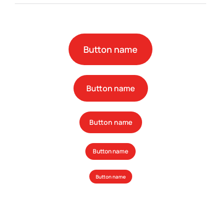
Button name
Button name
Button name
Button name
Button name