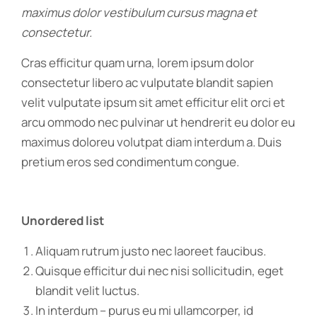
maximus dolor vestibulum cursus magna et
consectetur.
Cras efficitur quam urna, lorem ipsum dolor
consectetur libero ac vulputate blandit sapien
velit vulputate ipsum sit amet efficitur elit orci et
arcu ommodo nec pulvinar ut hendrerit eu dolor eu
maximus doloreu volutpat diam interdum a. Duis
pretium eros sed condimentum congue.
Unordered list
Aliquam rutrum justo nec laoreet faucibus.
Quisque efficitur dui nec nisi sollicitudin, eget
blandit velit luctus.
In interdum – purus eu mi ullamcorper, id