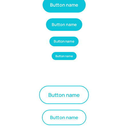
Button name
Button name
Button name
Button name
Button name
Button name