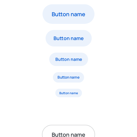
Button name
Button name
Button name
Button name
Button name
Button name