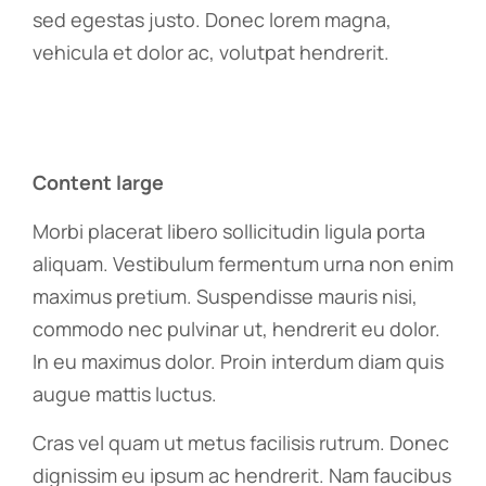
sed egestas justo. Donec lorem magna,
vehicula et dolor ac, volutpat hendrerit.
Content large
Morbi placerat libero sollicitudin ligula porta
aliquam. Vestibulum fermentum urna non enim
maximus pretium. Suspendisse mauris nisi,
commodo nec pulvinar ut, hendrerit eu dolor.
In eu maximus dolor. Proin interdum diam quis
augue mattis luctus.
Cras vel quam ut metus facilisis rutrum. Donec
dignissim eu ipsum ac hendrerit. Nam faucibus