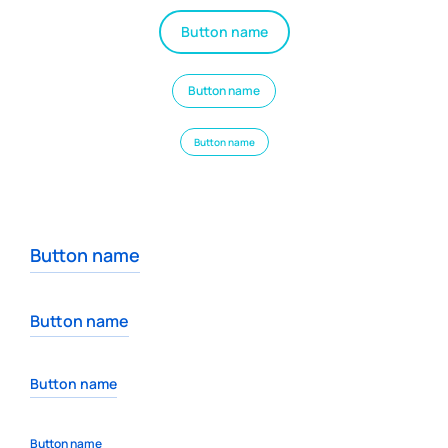
Button name
Button name
Button name
Button name
Button name
Button name
Button name