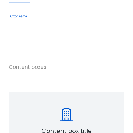
Button name
Content boxes
Content box title