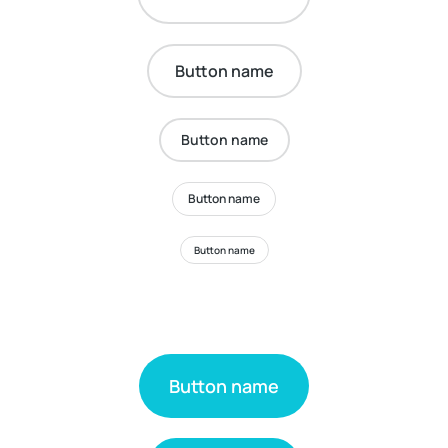
Button name
Button name
Button name
Button name
Button name