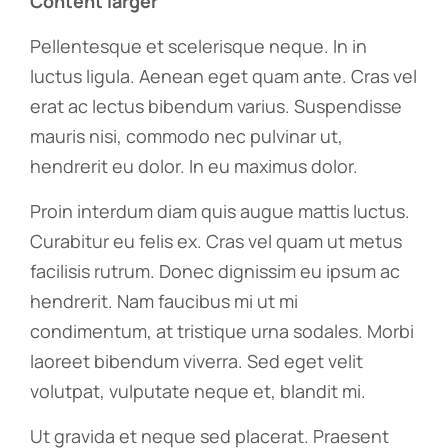
Content larger
Pellentesque et scelerisque neque. In in
luctus ligula. Aenean eget quam ante. Cras vel
erat ac lectus bibendum varius. Suspendisse
mauris nisi, commodo nec pulvinar ut,
hendrerit eu dolor. In eu maximus dolor.
Proin interdum diam quis augue mattis luctus.
Curabitur eu felis ex. Cras vel quam ut metus
facilisis rutrum. Donec dignissim eu ipsum ac
hendrerit. Nam faucibus mi ut mi
condimentum, at tristique urna sodales. Morbi
laoreet bibendum viverra. Sed eget velit
volutpat, vulputate neque et, blandit mi.
Ut gravida et neque sed placerat. Praesent