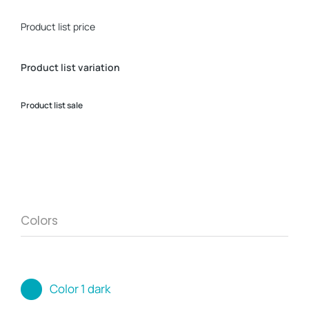
Product list price
Product list variation
Product list sale
Colors
Color 1 dark