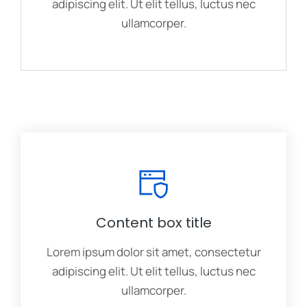
adipiscing elit. Ut elit tellus, luctus nec
ullamcorper.
Content box title
Lorem ipsum dolor sit amet, consectetur
adipiscing elit. Ut elit tellus, luctus nec
ullamcorper.