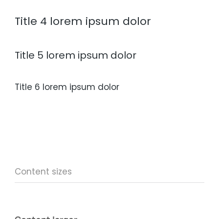
Title 4 lorem ipsum dolor
Title 5 lorem ipsum dolor
Title 6 lorem ipsum dolor
Content sizes