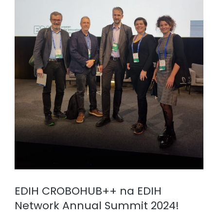
EDIH CROBOHUB++ na EDIH
Network Annual Summit 2024!