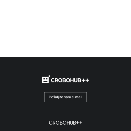
Pošaljite nam e-mail
CROBOHUB++