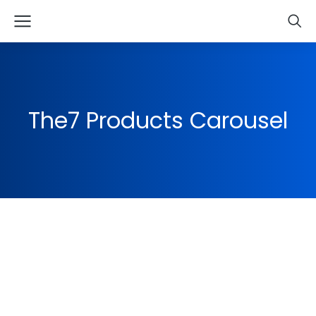
The7 Products Carousel